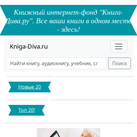
Книжный интернет-фонд "Книга-
Дива.ру". Все ваши книги в одном месте
- здесь!
Kniga-Diva.ru
Поиск
Новые 20
Топ 20!