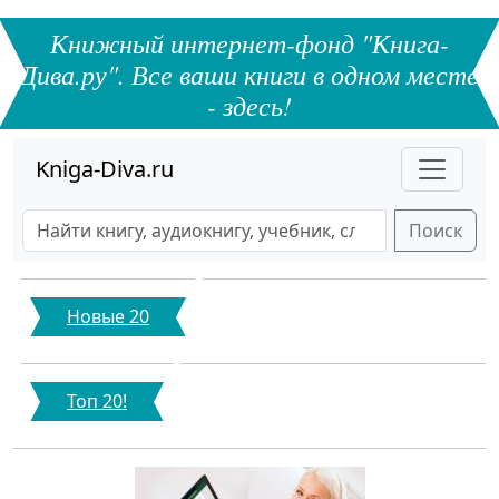
Книжный интернет-фонд "Книга-
Дива.ру". Все ваши книги в одном месте
- здесь!
Kniga-Diva.ru
Поиск
Новые 20
Топ 20!