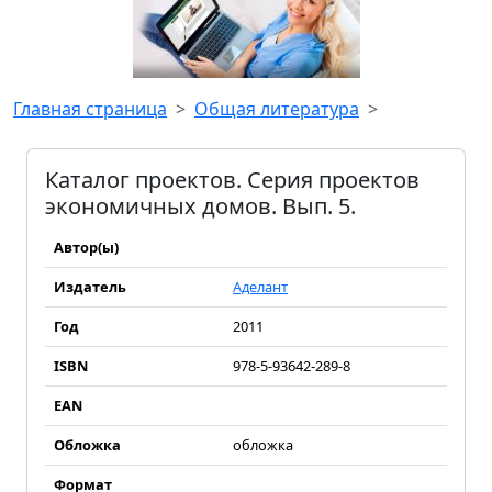
Главная страница
Общая литература
Каталог проектов. Серия проектов
экономичных домов. Вып. 5.
Автор(ы)
Издатель
Аделант
Год
2011
ISBN
978-5-93642-289-8
EAN
Обложка
обложка
Формат