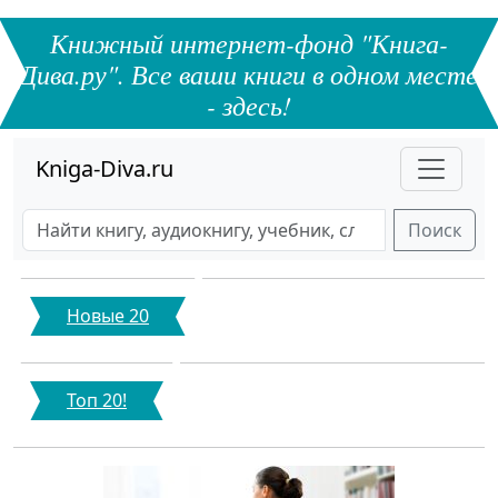
Книжный интернет-фонд "Книга-
Дива.ру". Все ваши книги в одном месте
- здесь!
Kniga-Diva.ru
Поиск
Новые 20
Топ 20!