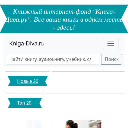
Книжный интернет-фонд "Книга-
Дива.ру". Все ваши книги в одном месте
- здесь!
Kniga-Diva.ru
Поиск
Новые 20
Топ 20!