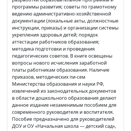
программы развития; советы по грамотному
ведению административно-хозяйственной
документации (локальные акты, должностные
инструкции, приказы) и организации системы
укрепления здоровья детей; порядок
аттестации работников образования;
методика подготовки и проведения
педагогических советов. В книге освещены
вопросы нового исчисления заработной
платы работникам образования. Наличие
приказов, методических пи-сем
Министерства образования и науки РФ,
извлечений из законодательных документов
в области дошкольного образования делают
данное издание незаменимым пособием для
современного руководителя и воспитателя.
Пособие предназначено для руководителей
ДОУ и ОУ «Начальная школа — детский сад»,