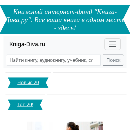
Книжный интернет-фонд "Книга-
Дива.ру". Все ваши книги в одном месте
- здесь!
Kniga-Diva.ru
Поиск
Новые 20
Топ 20!