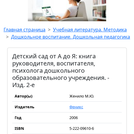
Главная страница
Учебная литература. Методика
Дошкольное воспитание. Дошкольная педагогика
Детский сад от А до Я: книга
руководителя, воспитателя,
психолога дошкольного
образовательного учреждения. -
Изд. 2-е
Автор(ы)
Женило М.Ю.
Издатель
Феникс
Год
2006
ISBN
5-222-09610-6