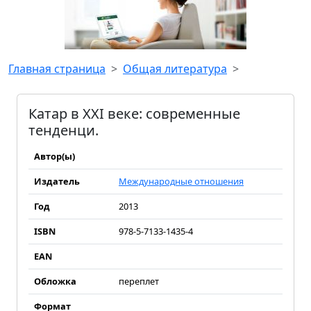
Главная страница
Общая литература
Катар в XXI веке: современные
тенденци.
Автор(ы)
Издатель
Международные отношения
Год
2013
ISBN
978-5-7133-1435-4
EAN
Обложка
переплет
Формат