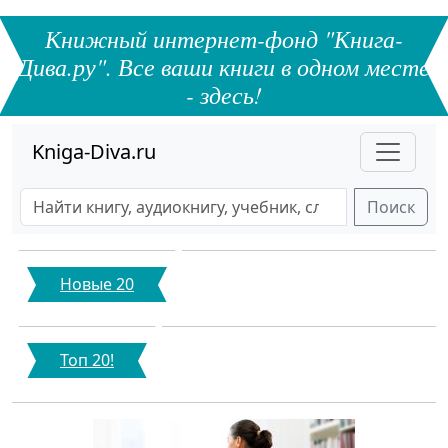
Книжный интернет-фонд "Книга-
Дива.ру". Все ваши книги в одном месте
- здесь!
Kniga-Diva.ru
Поиск
Новые 20
Топ 20!