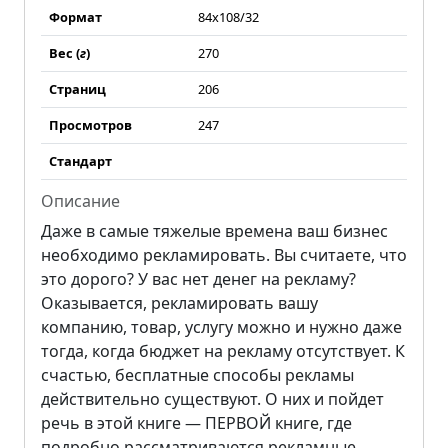
Формат
84x108/32
Вес (
г
)
270
Страниц
206
Просмотров
247
Стандарт
Описание
Даже в самые тяжелые времена ваш бизнес
необходимо рекламировать. Вы считаете, что
это дорого? У вас нет денег на рекламу?
Оказывается, рекламировать вашу
компанию, товар, услугу можно и нужно даже
тогда, когда бюджет на рекламу отсутствует. К
счастью, бесплатные способы рекламы
действительно существуют. О них и пойдет
речь в этой книге — ПЕРВОЙ книге, где
подробно рассматриваются рекламные