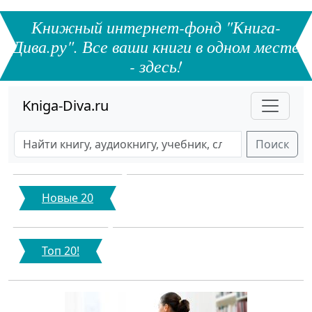
Книжный интернет-фонд "Книга-
Дива.ру". Все ваши книги в одном месте
- здесь!
Kniga-Diva.ru
Поиск
Новые 20
Топ 20!