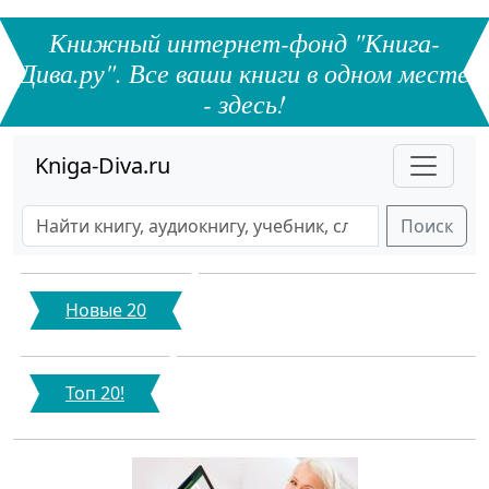
Книжный интернет-фонд "Книга-
Дива.ру". Все ваши книги в одном месте
- здесь!
Kniga-Diva.ru
Поиск
Новые 20
Топ 20!