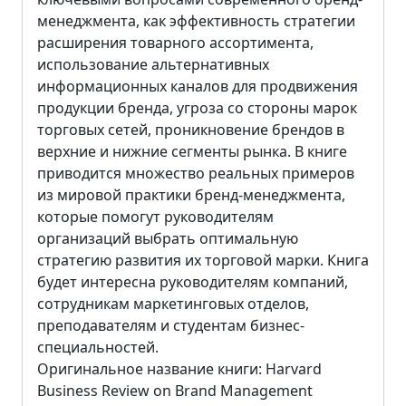
менеджмента, как эффективность стратегии
расширения товарного ассортимента,
использование альтернативных
информационных каналов для продвижения
продукции бренда, угроза со стороны марок
торговых сетей, проникновение брендов в
верхние и нижние сегменты рынка. В книге
приводится множество реальных примеров
из мировой практики бренд-менеджмента,
которые помогут руководителям
организаций выбрать оптимальную
стратегию развития их торговой марки. Книга
будет интересна руководителям компаний,
сотрудникам маркетинговых отделов,
преподавателям и студентам бизнес-
специальностей.
Оригинальное название книги: Harvard
Business Review on Brand Management