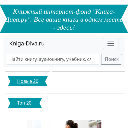
Книжный интернет-фонд "Книга-
Дива.ру". Все ваши книги в одном месте
- здесь!
Kniga-Diva.ru
Поиск
Новые 20
Топ 20!