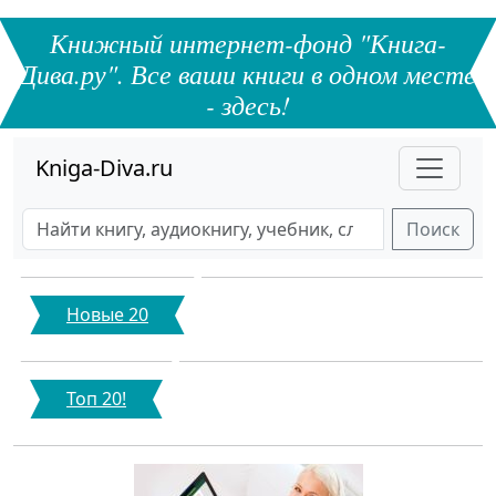
Книжный интернет-фонд "Книга-
Дива.ру". Все ваши книги в одном месте
- здесь!
Kniga-Diva.ru
Поиск
Новые 20
Топ 20!