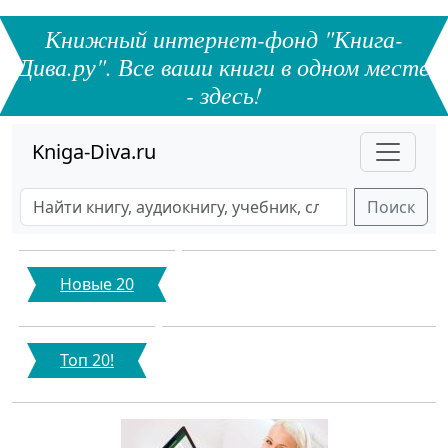
Книжный интернет-фонд "Книга-
Дива.ру". Все ваши книги в одном месте
- здесь!
Kniga-Diva.ru
Поиск
Новые 20
Топ 20!