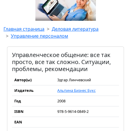
Главная страница
Деловая литература
Управление персоналом
Управленческое общение: все так
просто, все так сложно. Ситуации,
проблемы, рекомендации
Автор(ы)
Эдгар Линчевский
Издатель
Альпина Бизнес Букс
Год
2008
ISBN
978-5-9614-0849-2
EAN