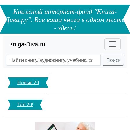
Книжный интернет-фонд "Книга-
Дива.ру". Все ваши книги в одном месте
- здесь!
Kniga-Diva.ru
Поиск
Новые 20
Топ 20!