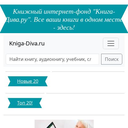
Книжный интернет-фонд "Книга-
Дива.ру". Все ваши книги в одном месте
- здесь!
Kniga-Diva.ru
Поиск
Новые 20
Топ 20!