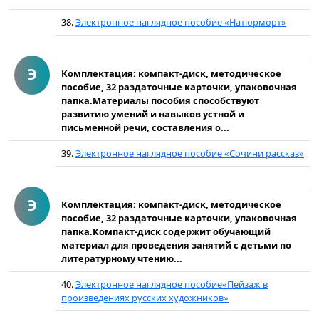
38.
Электронное наглядное пособие «Натюрморт»
Э
Комплектация: компакт-диск, методическое
пособие, 32 раздаточные карточки, упаковочная
папка.Материалы пособия способствуют
развитию умений и навыков устной и
письменной речи, составления о...
39.
Электронное наглядное пособие «Сочини рассказ»
Э
Комплектация: компакт-диск, методическое
пособие, 32 раздаточные карточки, упаковочная
папка.Компакт-диск содержит обучающий
материал для проведения занятий с детьми по
литературному чтению...
40.
Электронное наглядное пособие«Пейзаж в
произведениях русских художников»