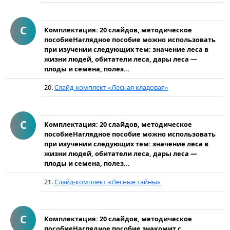
С
Комплектация: 20 слайдов, методическое
пособиеНаглядное пособие можно использовать
при изучении следующих тем: значение леса в
жизни людей, обитатели леса, дары леса —
плоды и семена, полез...
20.
Слайд-комплект «Лесная кладовая»
С
Комплектация: 20 слайдов, методическое
пособиеНаглядное пособие можно использовать
при изучении следующих тем: значение леса в
жизни людей, обитатели леса, дары леса —
плоды и семена, полез...
21.
Слайд-комплект «Лесные тайны»
С
Комплектация: 20 слайдов, методическое
пособиеНаглядное пособие знакомит с