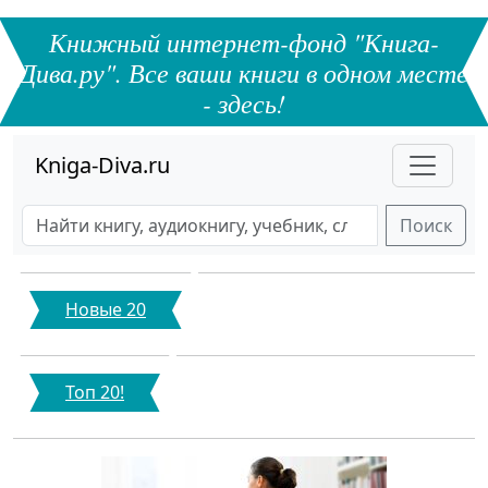
Книжный интернет-фонд "Книга-
Дива.ру". Все ваши книги в одном месте
- здесь!
Kniga-Diva.ru
Поиск
Новые 20
Топ 20!