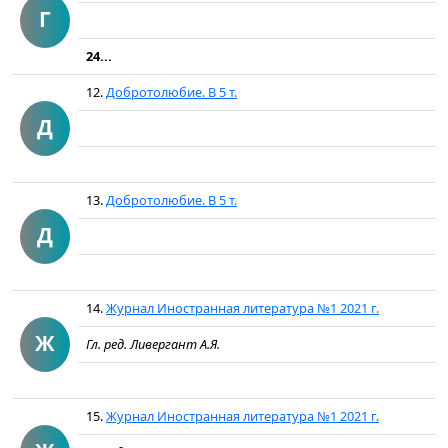
Г
24...
12.
Добротолюбие. В 5 т.
Д
13.
Добротолюбие. В 5 т.
Д
14.
Журнал Иностранная литература №1 2021 г.
Ж
Гл. ред. Ливергант А.Я.
15.
Журнал Иностранная литература №1 2021 г.