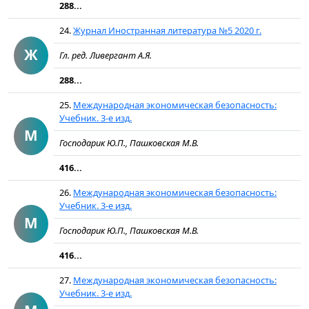
288...
24.
Журнал Иностранная литература №5 2020 г.
Ж
Гл. ред. Ливергант А.Я.
288...
25.
Международная экономическая безопасность:
Учебник. 3-е изд.
М
Господарик Ю.П., Пашковская М.В.
416...
26.
Международная экономическая безопасность:
Учебник. 3-е изд.
М
Господарик Ю.П., Пашковская М.В.
416...
27.
Международная экономическая безопасность:
Учебник. 3-е изд.