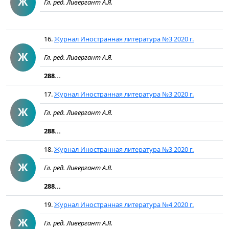
Ж
Гл. ред. Ливергант А.Я.
16.
Журнал Иностранная литература №3 2020 г.
Ж
Гл. ред. Ливергант А.Я.
288...
17.
Журнал Иностранная литература №3 2020 г.
Ж
Гл. ред. Ливергант А.Я.
288...
18.
Журнал Иностранная литература №3 2020 г.
Ж
Гл. ред. Ливергант А.Я.
288...
19.
Журнал Иностранная литература №4 2020 г.
Ж
Гл. ред. Ливергант А.Я.