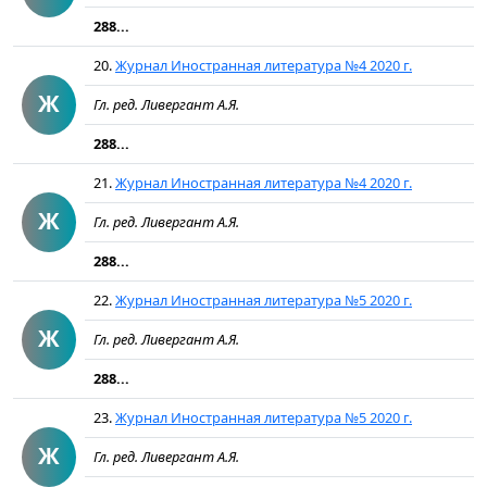
288...
20.
Журнал Иностранная литература №4 2020 г.
Ж
Гл. ред. Ливергант А.Я.
288...
21.
Журнал Иностранная литература №4 2020 г.
Ж
Гл. ред. Ливергант А.Я.
288...
22.
Журнал Иностранная литература №5 2020 г.
Ж
Гл. ред. Ливергант А.Я.
288...
23.
Журнал Иностранная литература №5 2020 г.
Ж
Гл. ред. Ливергант А.Я.