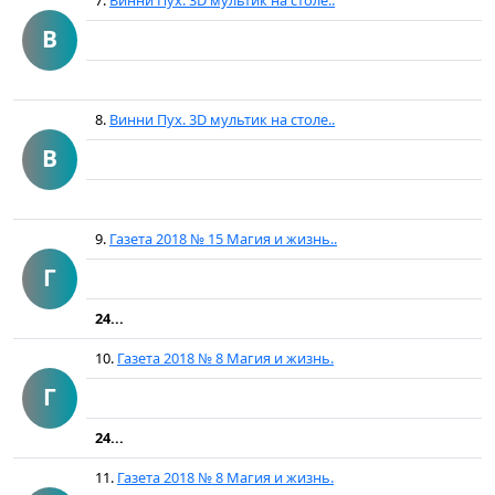
7.
Винни Пух. 3D мультик на столе..
В
8.
Винни Пух. 3D мультик на столе..
В
9.
Газета 2018 № 15 Магия и жизнь..
Г
24...
10.
Газета 2018 № 8 Магия и жизнь.
Г
24...
11.
Газета 2018 № 8 Магия и жизнь.