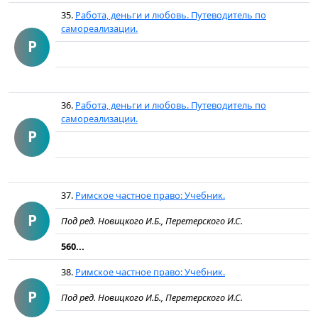
35.
Работа, деньги и любовь. Путеводитель по
самореализации.
Р
36.
Работа, деньги и любовь. Путеводитель по
самореализации.
Р
37.
Римское частное право: Учебник.
Р
Под ред. Новицкого И.Б., Перетерского И.С.
560...
38.
Римское частное право: Учебник.
Р
Под ред. Новицкого И.Б., Перетерского И.С.