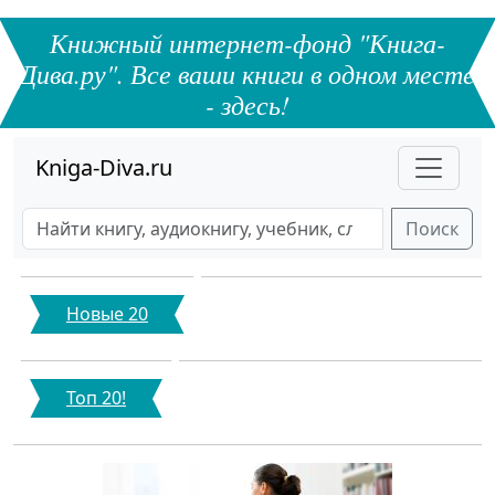
Книжный интернет-фонд "Книга-
Дива.ру". Все ваши книги в одном месте
- здесь!
Kniga-Diva.ru
Поиск
Новые 20
Топ 20!