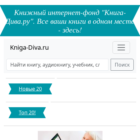
Книжный интернет-фонд "Книга-
Дива.ру". Все ваши книги в одном месте
- здесь!
Kniga-Diva.ru
Поиск
Новые 20
Топ 20!