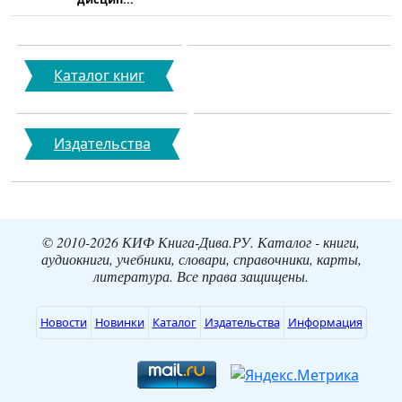
Каталог книг
Издательства
© 2010-2026 КИФ Книга-Дива.РУ. Каталог - книги,
аудиокниги, учебники, словари, справочники, карты,
литература. Все права защищены.
Новости
Новинки
Каталог
Издательства
Информация