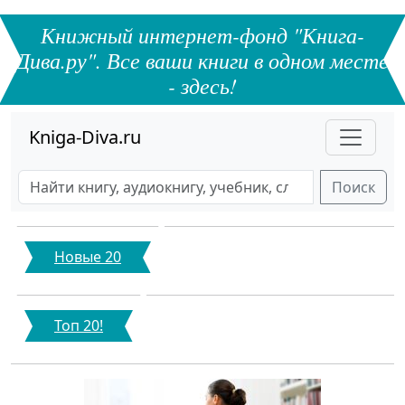
Книжный интернет-фонд "Книга-
Дива.ру". Все ваши книги в одном месте
- здесь!
Kniga-Diva.ru
Поиск
Новые 20
Топ 20!