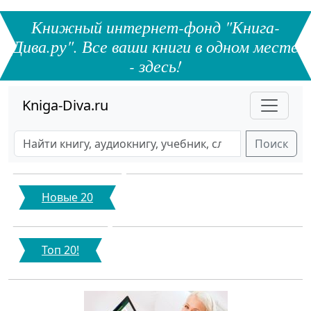
Книжный интернет-фонд "Книга-
Дива.ру". Все ваши книги в одном месте
- здесь!
Kniga-Diva.ru
Поиск
Новые 20
Топ 20!