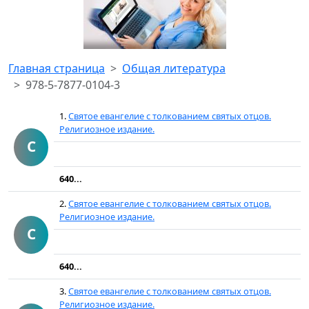
Главная страница
Общая литература
978-5-7877-0104-3
1.
Святое евангелие с толкованием святых отцов.
Религиозное издание.
С
640...
2.
Святое евангелие с толкованием святых отцов.
Религиозное издание.
С
640...
3.
Святое евангелие с толкованием святых отцов.
Религиозное издание.