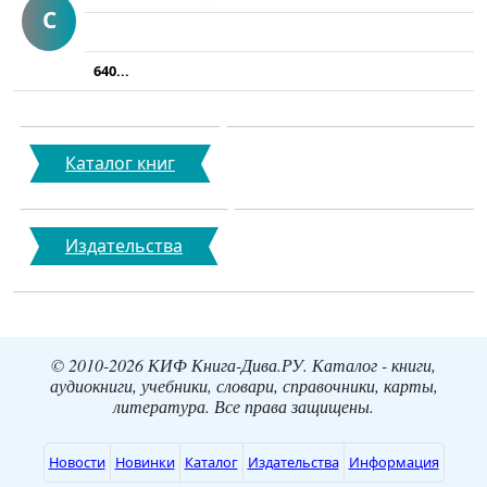
С
640...
Каталог книг
Издательства
© 2010-2026 КИФ Книга-Дива.РУ. Каталог - книги,
аудиокниги, учебники, словари, справочники, карты,
литература. Все права защищены.
Новости
Новинки
Каталог
Издательства
Информация