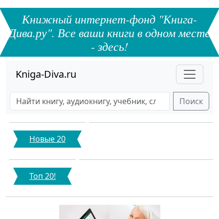
Книжный интернет-фонд "Книга-
Дива.ру". Все ваши книги в одном месте
- здесь!
Kniga-Diva.ru
Поиск
Новые 20
Топ 20!