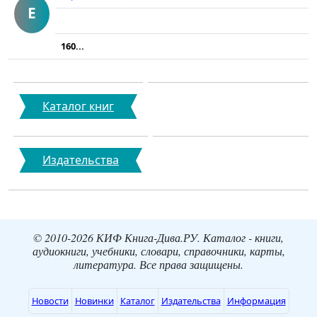
Е
160...
Каталог книг
Издательства
© 2010-2026 КИФ Книга-Дива.РУ. Каталог - книги,
аудиокниги, учебники, словари, справочники, карты,
литература. Все права защищены.
Новости
Новинки
Каталог
Издательства
Информация