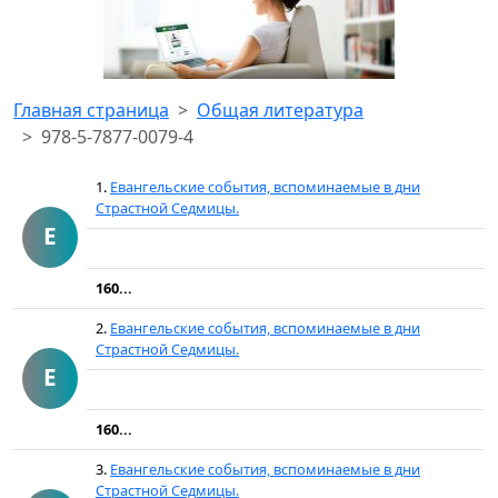
Главная страница
Общая литература
978-5-7877-0079-4
1.
Евангельские события, вспоминаемые в дни
Страстной Седмицы.
Е
160...
2.
Евангельские события, вспоминаемые в дни
Страстной Седмицы.
Е
160...
3.
Евангельские события, вспоминаемые в дни
Страстной Седмицы.