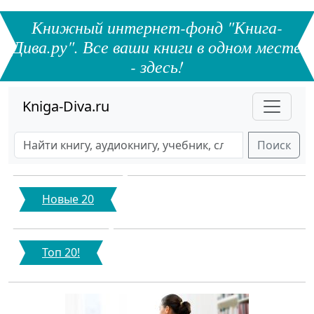
Книжный интернет-фонд "Книга-
Дива.ру". Все ваши книги в одном месте
- здесь!
Kniga-Diva.ru
Поиск
Новые 20
Топ 20!