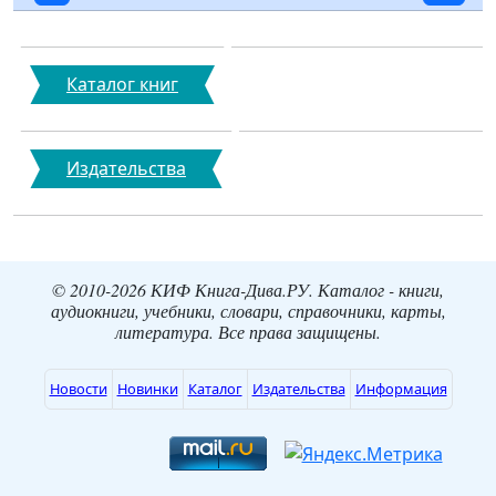
Каталог книг
Издательства
© 2010-2026 КИФ Книга-Дива.РУ. Каталог - книги,
аудиокниги, учебники, словари, справочники, карты,
литература. Все права защищены.
Новости
Новинки
Каталог
Издательства
Информация