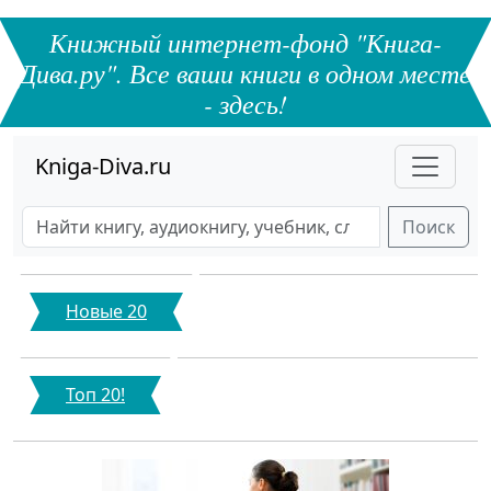
Книжный интернет-фонд "Книга-
Дива.ру". Все ваши книги в одном месте
- здесь!
Kniga-Diva.ru
Поиск
Новые 20
Топ 20!