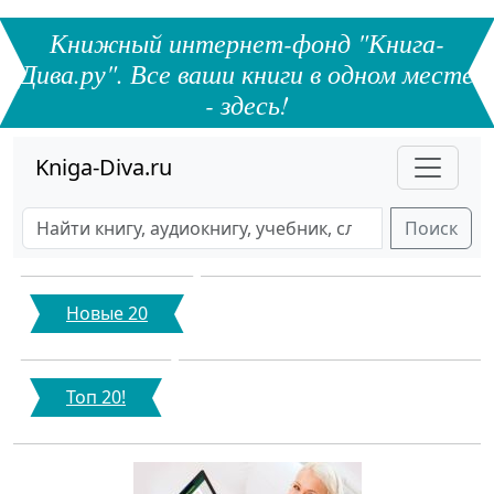
Книжный интернет-фонд "Книга-
Дива.ру". Все ваши книги в одном месте
- здесь!
Kniga-Diva.ru
Поиск
Новые 20
Топ 20!