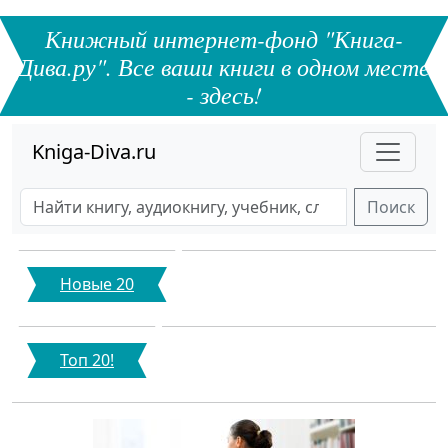
Книжный интернет-фонд "Книга-
Дива.ру". Все ваши книги в одном месте
- здесь!
Kniga-Diva.ru
Поиск
Новые 20
Топ 20!