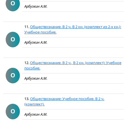
О
Арбузкин А.М.
11.
Обществознание. В 2 ч. В 2 кн. (комплект из 2-х кн.):
Учебное пособие.
О
Арбузкин А.М.
12.
Обществознание. В 2 ч., В 2 кн. (комплект): Учебное
пособие.
О
Арбузкин А.М.
13.
Обществознание: Учебное пособие. В 2 ч.
(комплект).
О
Арбузкин А.М.