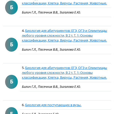
классификации, Клетка, Вирусы, Растения, Животные.
Б
Билич Г.Л., Пасечник В.В., Зигалова Е.Ю.
4.
Биология для абитуриентов: ЕГЭ, ОГЭ и Олимпиады
любого уровня сложности, В 2 т. Т. 1: Основы
классификации, Клетка, Вирусы, Растения, Животные.
Б
Билич Г.Л., Пасечник В.В., Зигалова Е.Ю.
5.
Биология для абитуриентов: ЕГЭ, ОГЭ и Олимпиады
любого уровня сложности, В 2 т. Т. 1: Основы
классификации, Клетка, Вирусы, Растения, Животные.
Б
Билич Г.Л., Пасечник В.В., Зигалова Е.Ю.
6.
Биология для поступающих в вузы.
Б