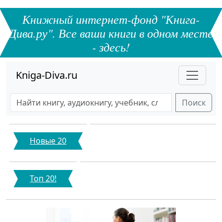
Книжный интернет-фонд "Книга-
Дива.ру". Все ваши книги в одном месте
- здесь!
Kniga-Diva.ru
Поиск
Новые 20
Топ 20!