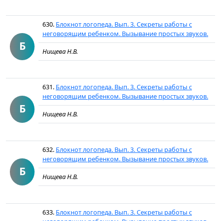
630.
Блокнот логопеда. Вып. 3. Секреты работы с
неговорящим ребенком. Вызывание простых звуков.
Б
Нищева Н.В.
631.
Блокнот логопеда. Вып. 3. Секреты работы с
неговорящим ребенком. Вызывание простых звуков.
Б
Нищева Н.В.
632.
Блокнот логопеда. Вып. 3. Секреты работы с
неговорящим ребенком. Вызывание простых звуков.
Б
Нищева Н.В.
633.
Блокнот логопеда. Вып. 3. Секреты работы с