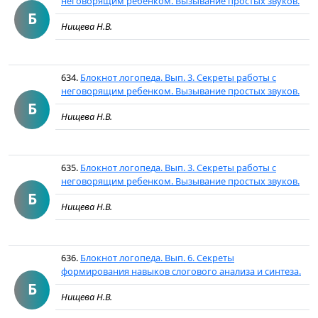
неговорящим ребенком. Вызывание простых звуков.
Б
Нищева Н.В.
634.
Блокнот логопеда. Вып. 3. Секреты работы с
неговорящим ребенком. Вызывание простых звуков.
Б
Нищева Н.В.
635.
Блокнот логопеда. Вып. 3. Секреты работы с
неговорящим ребенком. Вызывание простых звуков.
Б
Нищева Н.В.
636.
Блокнот логопеда. Вып. 6. Секреты
формирования навыков слогового анализа и синтеза.
Б
Нищева Н.В.