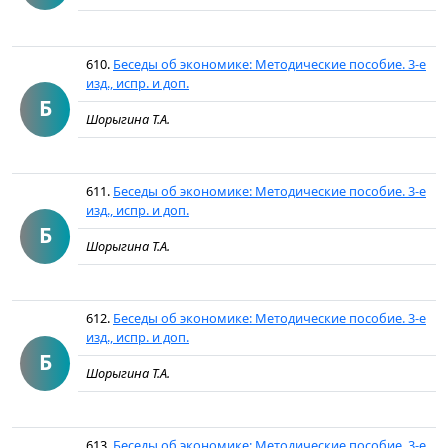
610.
Беседы об экономике: Методические пособие. 3-е
изд., испр. и доп.
Б
Шорыгина Т.А.
611.
Беседы об экономике: Методические пособие. 3-е
изд., испр. и доп.
Б
Шорыгина Т.А.
612.
Беседы об экономике: Методические пособие. 3-е
изд., испр. и доп.
Б
Шорыгина Т.А.
613.
Беседы об экономике: Методические пособие. 3-е