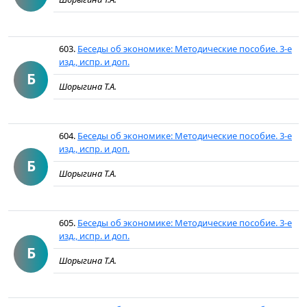
603.
Беседы об экономике: Методические пособие. 3-е
изд., испр. и доп.
Б
Шорыгина Т.А.
604.
Беседы об экономике: Методические пособие. 3-е
изд., испр. и доп.
Б
Шорыгина Т.А.
605.
Беседы об экономике: Методические пособие. 3-е
изд., испр. и доп.
Б
Шорыгина Т.А.