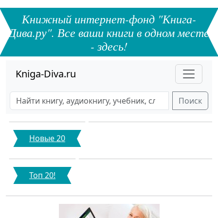
Книжный интернет-фонд "Книга-
Дива.ру". Все ваши книги в одном месте
- здесь!
Kniga-Diva.ru
Поиск
Новые 20
Топ 20!