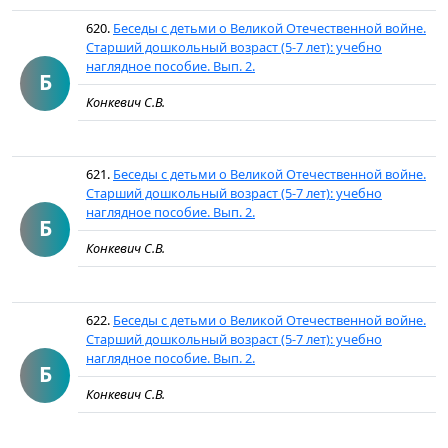
620.
Беседы с детьми о Великой Отечественной войне.
Старший дошкольный возраст (5-7 лет): учебно
наглядное пособие. Вып. 2.
Б
Конкевич С.В.
621.
Беседы с детьми о Великой Отечественной войне.
Старший дошкольный возраст (5-7 лет): учебно
наглядное пособие. Вып. 2.
Б
Конкевич С.В.
622.
Беседы с детьми о Великой Отечественной войне.
Старший дошкольный возраст (5-7 лет): учебно
наглядное пособие. Вып. 2.
Б
Конкевич С.В.