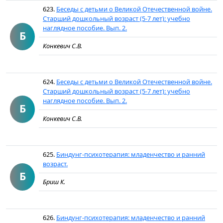
623.
Беседы с детьми о Великой Отечественной войне.
Старший дошкольный возраст (5-7 лет): учебно
наглядное пособие. Вып. 2.
Б
Конкевич С.В.
624.
Беседы с детьми о Великой Отечественной войне.
Старший дошкольный возраст (5-7 лет): учебно
наглядное пособие. Вып. 2.
Б
Конкевич С.В.
625.
Биндунг-психотерапия: младенчество и ранний
возраст.
Б
Бриш К.
626.
Биндунг-психотерапия: младенчество и ранний