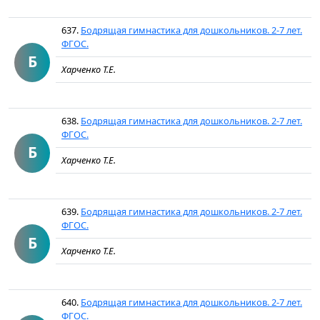
637.
Бодрящая гимнастика для дошкольников. 2-7 лет.
ФГОС.
Б
Харченко Т.Е.
638.
Бодрящая гимнастика для дошкольников. 2-7 лет.
ФГОС.
Б
Харченко Т.Е.
639.
Бодрящая гимнастика для дошкольников. 2-7 лет.
ФГОС.
Б
Харченко Т.Е.
640.
Бодрящая гимнастика для дошкольников. 2-7 лет.
ФГОС.