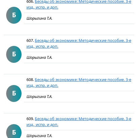
606.
Беседы об экономике: Методические пособие. 3-е
изд., испр. и доп.
Б
Шорыгина Т.А.
607.
Беседы об экономике: Методические пособие. 3-е
изд., испр. и доп.
Б
Шорыгина Т.А.
608.
Беседы об экономике: Методические пособие. 3-е
изд., испр. и доп.
Б
Шорыгина Т.А.
609.
Беседы об экономике: Методические пособие. 3-е
изд., испр. и доп.
Б
Шорыгина Т.А.