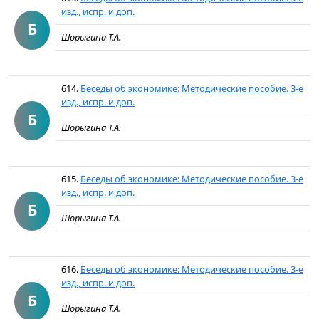
изд., испр. и доп.
Б
Шорыгина Т.А.
614.
Беседы об экономике: Методические пособие. 3-е
изд., испр. и доп.
Б
Шорыгина Т.А.
615.
Беседы об экономике: Методические пособие. 3-е
изд., испр. и доп.
Б
Шорыгина Т.А.
616.
Беседы об экономике: Методические пособие. 3-е
изд., испр. и доп.
Б
Шорыгина Т.А.