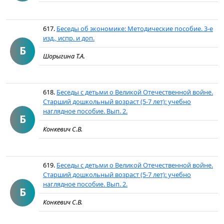
617.
Беседы об экономике: Методические пособие. 3-е
изд., испр. и доп.
Б
Шорыгина Т.А.
618.
Беседы с детьми о Великой Отечественной войне.
Старший дошкольный возраст (5-7 лет): учебно
наглядное пособие. Вып. 2.
Б
Конкевич С.В.
619.
Беседы с детьми о Великой Отечественной войне.
Старший дошкольный возраст (5-7 лет): учебно
наглядное пособие. Вып. 2.
Б
Конкевич С.В.