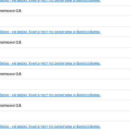
Верю - не верю. Книга-тест по религиям и философиям.
паткина О.В.
Верю - не верю. Книга-тест по религиям и философиям.
паткина О.В.
Верю - не верю. Книга-тест по религиям и философиям.
паткина О.В.
Верю - не верю. Книга-тест по религиям и философиям.
паткина О.В.
Верю - не верю. Книга-тест по религиям и философиям.