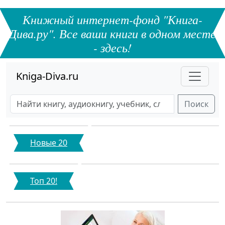
Книжный интернет-фонд "Книга-
Дива.ру". Все ваши книги в одном месте
- здесь!
Kniga-Diva.ru
Поиск
Новые 20
Топ 20!