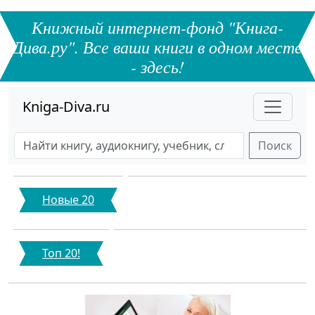
Книжный интернет-фонд "Книга-
Дива.ру". Все ваши книги в одном месте
- здесь!
Kniga-Diva.ru
Поиск
Новые 20
Топ 20!