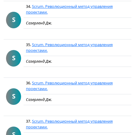
34.
Scrum. Революционный метод управления
проектами.
S
Сазерленд Дж.
35.
Scrum. Революционный метод управления
проектами.
S
Сазерленд Дж.
36.
Scrum. Революционный метод управления
проектами.
S
Сазерленд Дж.
37.
Scrum. Революционный метод управления
проектами.
S