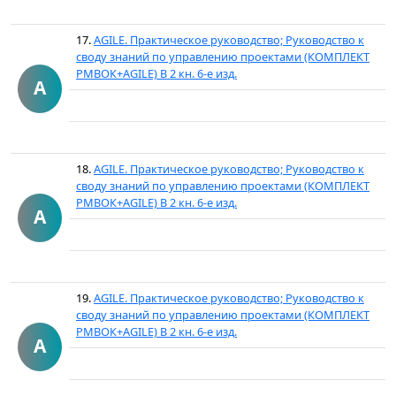
17.
AGILE. Практическое руководство; Руководство к
своду знаний по управлению проектами (КОМПЛЕКТ
РМВОК+AGILE) В 2 кн. 6-е изд.
A
18.
AGILE. Практическое руководство; Руководство к
своду знаний по управлению проектами (КОМПЛЕКТ
РМВОК+AGILE) В 2 кн. 6-е изд.
A
19.
AGILE. Практическое руководство; Руководство к
своду знаний по управлению проектами (КОМПЛЕКТ
РМВОК+AGILE) В 2 кн. 6-е изд.
A