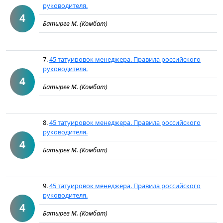
руководителя.
4
Батырев М. (Комбат)
7.
45 татуировок менеджера. Правила российского
руководителя.
4
Батырев М. (Комбат)
8.
45 татуировок менеджера. Правила российского
руководителя.
4
Батырев М. (Комбат)
9.
45 татуировок менеджера. Правила российского
руководителя.
4
Батырев М. (Комбат)