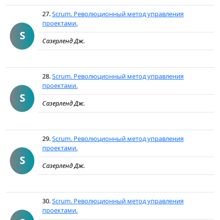
27.
Scrum. Революционный метод управления
проектами.
S
Сазерленд Дж.
28.
Scrum. Революционный метод управления
проектами.
S
Сазерленд Дж.
29.
Scrum. Революционный метод управления
проектами.
S
Сазерленд Дж.
30.
Scrum. Революционный метод управления
проектами.