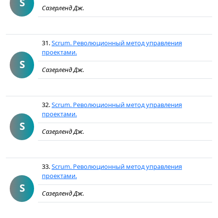
S
Сазерленд Дж.
31.
Scrum. Революционный метод управления
проектами.
S
Сазерленд Дж.
32.
Scrum. Революционный метод управления
проектами.
S
Сазерленд Дж.
33.
Scrum. Революционный метод управления
проектами.
S
Сазерленд Дж.