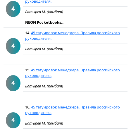
руководителя.
4
Батырев М. (Комбат)
NEON Pocketbooks...
14.
45 татуировок менеджера. Правила российского
руководителя.
4
Батырев М. (Комбат)
15.
45 татуировок менеджера. Правила российского
руководителя.
4
Батырев М. (Комбат)
16.
45 татуировок менеджера. Правила российского
руководителя.
4
Батырев М. (Комбат)