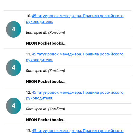
10.
45 татуировок менеджера. Правила российского
руководителя.
4
Батырев М. (Комбат)
NEON Pocketbooks...
11.
45 татуировок менеджера. Правила российского
руководителя.
4
Батырев М. (Комбат)
NEON Pocketbooks...
12.
45 татуировок менеджера. Правила российского
руководителя.
4
Батырев М. (Комбат)
NEON Pocketbooks...
13.
45 татуировок менеджера. Правила российского