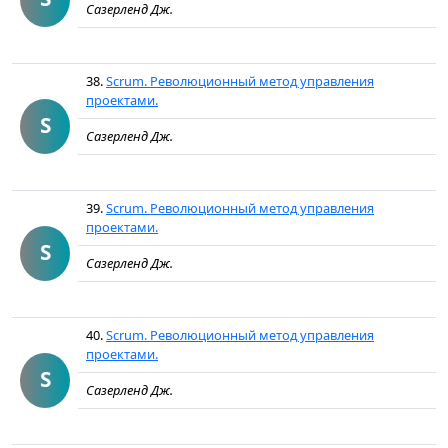
Сазерленд Дж.
38.
Scrum. Революционный метод управления
проектами.
S
Сазерленд Дж.
39.
Scrum. Революционный метод управления
проектами.
S
Сазерленд Дж.
40.
Scrum. Революционный метод управления
проектами.
S
Сазерленд Дж.