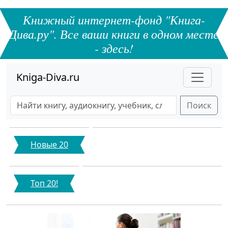
Книжный интернет-фонд "Книга-
Дива.ру". Все ваши книги в одном месте
- здесь!
Kniga-Diva.ru
Поиск
Новые 20
Топ 20!