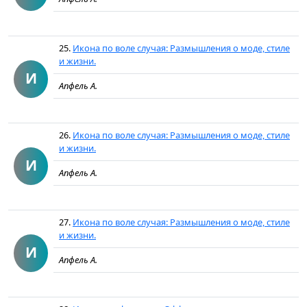
25.
Икона по воле случая: Размышления о моде, стиле
и жизни.
И
Апфель А.
26.
Икона по воле случая: Размышления о моде, стиле
и жизни.
И
Апфель А.
27.
Икона по воле случая: Размышления о моде, стиле
и жизни.
И
Апфель А.