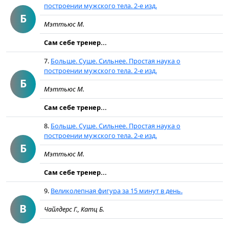
построении мужского тела. 2-е изд.
Б
Мэттьюс М.
Сам себе тренер...
7.
Больше. Суше. Сильнее. Простая наука о
построении мужского тела. 2-е изд.
Б
Мэттьюс М.
Сам себе тренер...
8.
Больше. Суше. Сильнее. Простая наука о
построении мужского тела. 2-е изд.
Б
Мэттьюс М.
Сам себе тренер...
9.
Великолепная фигура за 15 минут в день.
В
Чайлдерс Г., Катц Б.