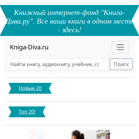
Книжный интернет-фонд "Книга-
Дива.ру". Все ваши книги в одном месте
- здесь!
Kniga-Diva.ru
Поиск
Новые 20
Топ 20!