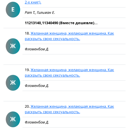
2-х книг).
Е
Рат Т., Гильман Е.
11213140,11340490 (Вместе дешевле)...
18.
Желанная женщина, желающая женщина. Как
раскрыть свою сексуальность.
Ж
Фломенбом Д.
19.
Желанная женщина, желающая женщина. Как
раскрыть свою сексуальность.
Ж
Фломенбом Д.
20.
Желанная женщина, желающая женщина. Как
раскрыть свою сексуальность.
Ж
Фломенбом Д.