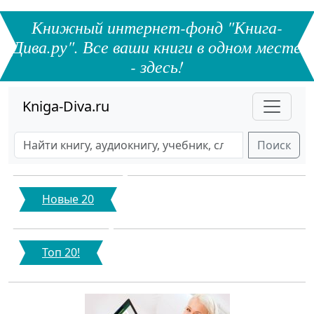
Книжный интернет-фонд "Книга-
Дива.ру". Все ваши книги в одном месте
- здесь!
Kniga-Diva.ru
Поиск
Новые 20
Топ 20!