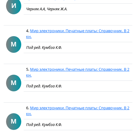
И
Черняк А.А, Черняк Ж.А.
4.
Мир электроники. Печатные платы: Справочник. В 2
кн.
М
Под ред. Кумбза К.Ф.
5.
Мир электроники. Печатные платы: Справочник. В 2
кн.
М
Под ред. Кумбза К.Ф.
6.
Мир электроники. Печатные платы: Справочник. В 2
кн.
М
Под ред. Кумбза К.Ф.