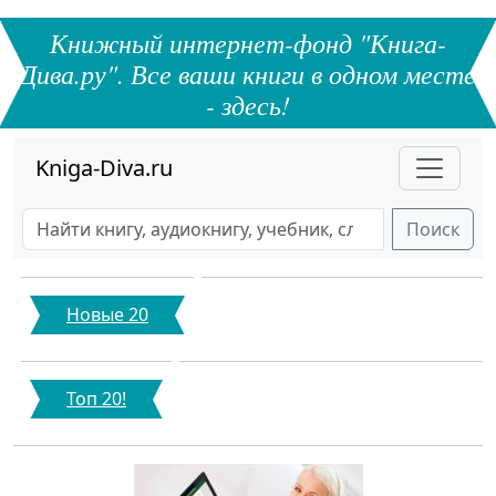
Книжный интернет-фонд "Книга-
Дива.ру". Все ваши книги в одном месте
- здесь!
Kniga-Diva.ru
Поиск
Новые 20
Топ 20!