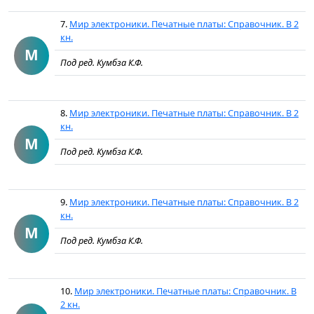
7.
Мир электроники. Печатные платы: Справочник. В 2
кн.
М
Под ред. Кумбза К.Ф.
8.
Мир электроники. Печатные платы: Справочник. В 2
кн.
М
Под ред. Кумбза К.Ф.
9.
Мир электроники. Печатные платы: Справочник. В 2
кн.
М
Под ред. Кумбза К.Ф.
10.
Мир электроники. Печатные платы: Справочник. В
2 кн.