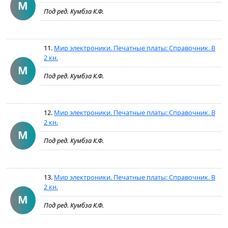
М
Под ред. Кумбза К.Ф.
11.
Мир электроники. Печатные платы: Справочник. В
2 кн.
М
Под ред. Кумбза К.Ф.
12.
Мир электроники. Печатные платы: Справочник. В
2 кн.
М
Под ред. Кумбза К.Ф.
13.
Мир электроники. Печатные платы: Справочник. В
2 кн.
М
Под ред. Кумбза К.Ф.