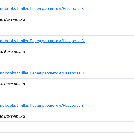
ndbooks thriller. Перед рассветом/Назарова В..
ва Валентина
ndbooks thriller. Перед рассветом/Назарова В..
ва Валентина
ndbooks thriller. Перед рассветом/Назарова В..
ва Валентина
ndbooks thriller. Перед рассветом/Назарова В..
ва Валентина