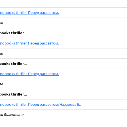
ndbooks thriller. Перед рассветом.
ва
ooks thriller...
ndbooks thriller. Перед рассветом.
ва
ooks thriller...
ndbooks thriller. Перед рассветом.
ва
ooks thriller...
ndbooks thriller. Перед рассветом/Назарова В..
ва Валентина