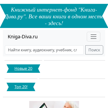
Книжный интернет-фонд "Книга-
Дива.ру". Все ваши книги в одном месте
- здесь!
Kniga-Diva.ru
Поиск
Новые 20
Топ 20!