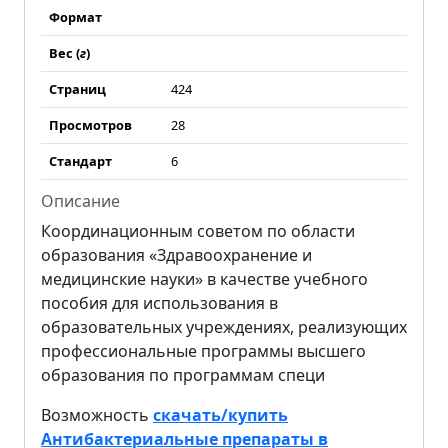
Формат
Вес (
г
)
Страниц
424
Просмотров
28
Стандарт
6
Описание
Координационным советом по области
образования «Здравоохранение и
медицинские науки» в качестве учебного
пособия для использования в
образовательных учреждениях, реализующих
профессиональные программы высшего
образования по программам специ
Возможность
скачать/купить
Антибактериальные препараты в