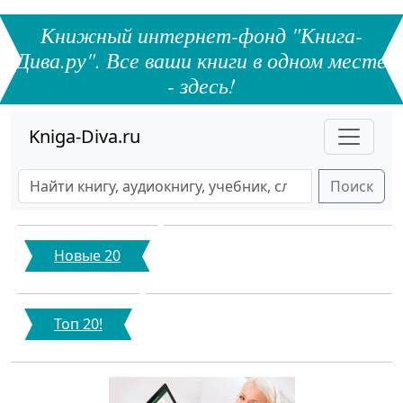
Книжный интернет-фонд "Книга-
Дива.ру". Все ваши книги в одном месте
- здесь!
Kniga-Diva.ru
Поиск
Новые 20
Топ 20!