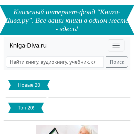
Книжный интернет-фонд "Книга-
Дива.ру". Все ваши книги в одном месте
- здесь!
Kniga-Diva.ru
Поиск
Новые 20
Топ 20!