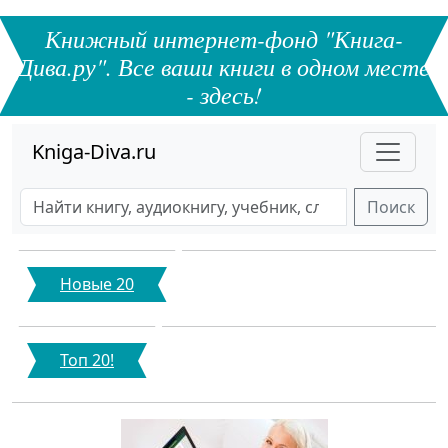
Книжный интернет-фонд "Книга-
Дива.ру". Все ваши книги в одном месте
- здесь!
Kniga-Diva.ru
Поиск
Новые 20
Топ 20!