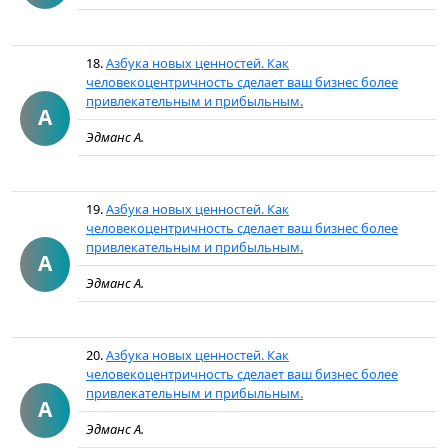
18.
Азбука новых ценностей. Как
человекоцентричность сделает ваш бизнес более
привлекательным и прибыльным.
А
Эдманс А.
19.
Азбука новых ценностей. Как
человекоцентричность сделает ваш бизнес более
привлекательным и прибыльным.
А
Эдманс А.
20.
Азбука новых ценностей. Как
человекоцентричность сделает ваш бизнес более
привлекательным и прибыльным.
А
Эдманс А.