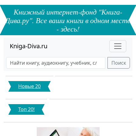
Книжный интернет-фонд "Книга-
Дива.ру". Все ваши книги в одном месте
- здесь!
Kniga-Diva.ru
Поиск
Новые 20
Топ 20!