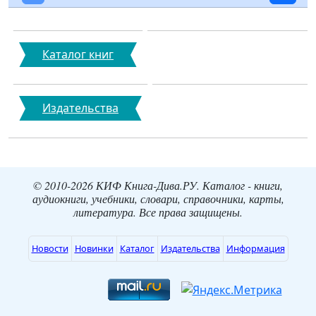
Каталог книг
Издательства
© 2010-2026 КИФ Книга-Дива.РУ. Каталог - книги,
аудиокниги, учебники, словари, справочники, карты,
литература. Все права защищены.
Новости
Новинки
Каталог
Издательства
Информация