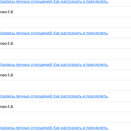
Кризисы личных отношений: Как распознать и преодолеть.
ова Е.В.
Кризисы личных отношений: Как распознать и преодолеть.
ова Е.В.
Кризисы личных отношений: Как распознать и преодолеть.
ова Е.В.
Кризисы личных отношений: Как распознать и преодолеть.
ова Е.В.
Кризисы личных отношений: Как распознать и преодолеть.