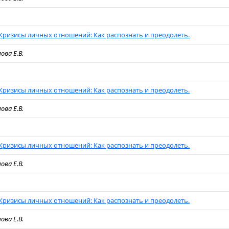
Кризисы личных отношений: Как распознать и преодолеть.
ова Е.В.
Кризисы личных отношений: Как распознать и преодолеть.
ова Е.В.
Кризисы личных отношений: Как распознать и преодолеть.
ова Е.В.
Кризисы личных отношений: Как распознать и преодолеть.
ова Е.В.