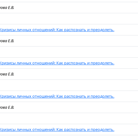
ова Е.В.
Кризисы личных отношений: Как распознать и преодолеть.
ова Е.В.
Кризисы личных отношений: Как распознать и преодолеть.
ова Е.В.
Кризисы личных отношений: Как распознать и преодолеть.
ова Е.В.
Кризисы личных отношений: Как распознать и преодолеть.