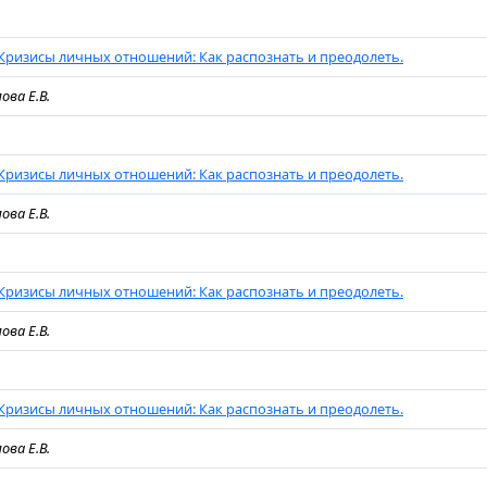
Кризисы личных отношений: Как распознать и преодолеть.
ова Е.В.
Кризисы личных отношений: Как распознать и преодолеть.
ова Е.В.
Кризисы личных отношений: Как распознать и преодолеть.
ова Е.В.
Кризисы личных отношений: Как распознать и преодолеть.
ова Е.В.