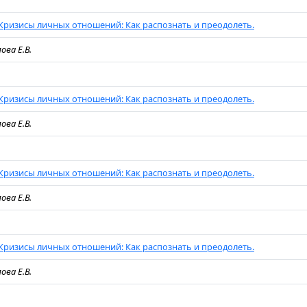
Кризисы личных отношений: Как распознать и преодолеть.
ова Е.В.
Кризисы личных отношений: Как распознать и преодолеть.
ова Е.В.
Кризисы личных отношений: Как распознать и преодолеть.
ова Е.В.
Кризисы личных отношений: Как распознать и преодолеть.
ова Е.В.