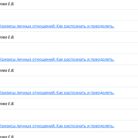
ова Е.В.
Кризисы личных отношений: Как распознать и преодолеть.
ова Е.В.
Кризисы личных отношений: Как распознать и преодолеть.
ова Е.В.
Кризисы личных отношений: Как распознать и преодолеть.
ова Е.В.
Кризисы личных отношений: Как распознать и преодолеть.
ова Е.В.