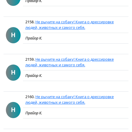
Прайор К.
2158.
Не рычите на собаку! Книга о дрессировке
людей, животных и самого себя.
Н
Прайор К.
2159.
Не рычите на собаку! Книга о дрессировке
людей, животных и самого себя.
Н
Прайор К.
2160.
Не рычите на собаку! Книга о дрессировке
людей, животных и самого себя.
Н
Прайор К.