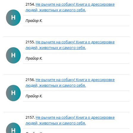
2154.
Не рычите на собаку! Книга о дрессировке
людей, животных и самого себя.
Н
Прайор К.
2155.
Не рычите на собаку! Книга о дрессировке
людей, животных и самого себя.
Н
Прайор К.
2156.
Не рычите на собаку! Книга о дрессировке
людей, животных и самого себя.
Н
Прайор К.
2157.
Не рычите на собаку! Книга о дрессировке
людей, животных и самого себя.
Н