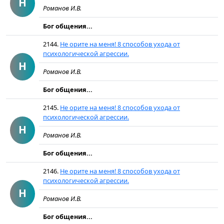
Н
Романов И.В.
Бог общения...
2144.
Не орите на меня! 8 способов ухода от
психологической агрессии.
Н
Романов И.В.
Бог общения...
2145.
Не орите на меня! 8 способов ухода от
психологической агрессии.
Н
Романов И.В.
Бог общения...
2146.
Не орите на меня! 8 способов ухода от
психологической агрессии.
Н
Романов И.В.
Бог общения...