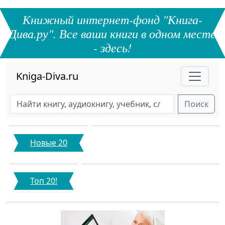
Книжный интернет-фонд "Книга-
Дива.ру". Все ваши книги в одном месте
- здесь!
Kniga-Diva.ru
Поиск
Новые 20
Топ 20!