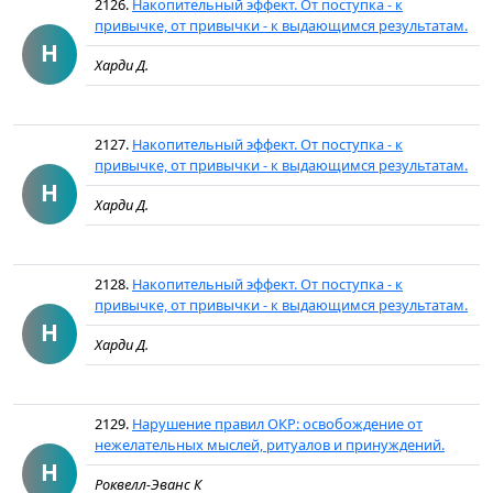
2126.
Накопительный эффект. От поступка - к
привычке, от привычки - к выдающимся результатам.
Н
Харди Д.
2127.
Накопительный эффект. От поступка - к
привычке, от привычки - к выдающимся результатам.
Н
Харди Д.
2128.
Накопительный эффект. От поступка - к
привычке, от привычки - к выдающимся результатам.
Н
Харди Д.
2129.
Нарушение правил ОКР: освобождение от
нежелательных мыслей, ритуалов и принуждений.
Н
Роквелл-Эванс К