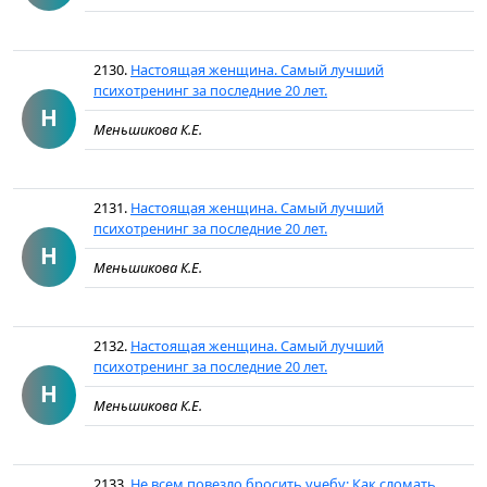
2130.
Настоящая женщина. Самый лучший
психотренинг за последние 20 лет.
Н
Меньшикова К.Е.
2131.
Настоящая женщина. Самый лучший
психотренинг за последние 20 лет.
Н
Меньшикова К.Е.
2132.
Настоящая женщина. Самый лучший
психотренинг за последние 20 лет.
Н
Меньшикова К.Е.
2133.
Не всем повезло бросить учебу: Как сломать