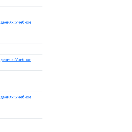
ждениях: Учебное
ждениях: Учебное
ждениях: Учебное