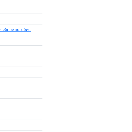
учебное пособие.