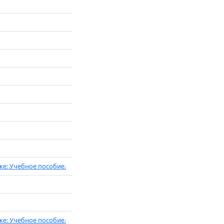
ке: Учебное пособие.
ке: Учебное пособие.