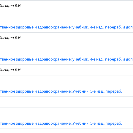
 Лисицин В.И.
венное здоровье и здравоохранение: учебник. 4-е изд., перераб. и доп
 Лисицин В.И.
венное здоровье и здравоохранение: учебник. 4-е изд., перераб. и доп
 Лисицин В.И.
венное здоровье и здравоохранение: Учебник. 5-е изд., перераб.
венное здоровье и здравоохранение: Учебник. 5-е изд., перераб.