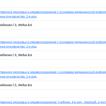
венное здоровье и здравоохранение с основами медицинской инфор
ое руководство. 2-е изд.
мбекова Г.Э., Медик В.А.
венное здоровье и здравоохранение с основами медицинской инфор
ое руководство. 2-е изд.
мбекова Г.Э., Медик В.А.
венное здоровье и здравоохранение с основами медицинской инфор
ое руководство. 2-е изд.
мбекова Г.Э., Медик В.А.
венное здоровье и здравоохранение: учебник. 4-е изд., перераб. и доп