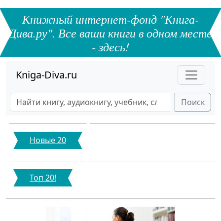
Книжный интернет-фонд "Книга-
Дива.ру". Все ваши книги в одном месте
- здесь!
Kniga-Diva.ru
Поиск
Новые 20
Топ 20!