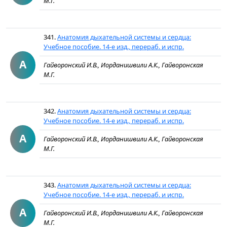
М.Г.
341.
Анатомия дыхательной системы и сердца:
Учебное пособие. 14-е изд., перераб. и испр.
А
Гайворонский И.В., Иорданишвили А.К., Гайворонская
М.Г.
342.
Анатомия дыхательной системы и сердца:
Учебное пособие. 14-е изд., перераб. и испр.
А
Гайворонский И.В., Иорданишвили А.К., Гайворонская
М.Г.
343.
Анатомия дыхательной системы и сердца:
Учебное пособие. 14-е изд., перераб. и испр.
А
Гайворонский И.В., Иорданишвили А.К., Гайворонская
М.Г.