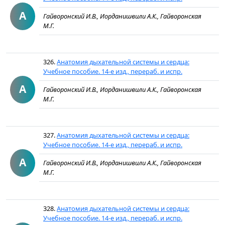
А
Гайворонский И.В., Иорданишвили А.К., Гайворонская
М.Г.
326.
Анатомия дыхательной системы и сердца:
Учебное пособие. 14-е изд., перераб. и испр.
А
Гайворонский И.В., Иорданишвили А.К., Гайворонская
М.Г.
327.
Анатомия дыхательной системы и сердца:
Учебное пособие. 14-е изд., перераб. и испр.
А
Гайворонский И.В., Иорданишвили А.К., Гайворонская
М.Г.
328.
Анатомия дыхательной системы и сердца:
Учебное пособие. 14-е изд., перераб. и испр.