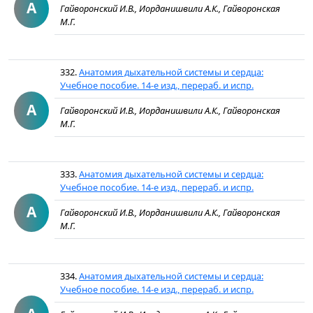
А
Гайворонский И.В., Иорданишвили А.К., Гайворонская
М.Г.
332.
Анатомия дыхательной системы и сердца:
Учебное пособие. 14-е изд., перераб. и испр.
А
Гайворонский И.В., Иорданишвили А.К., Гайворонская
М.Г.
333.
Анатомия дыхательной системы и сердца:
Учебное пособие. 14-е изд., перераб. и испр.
А
Гайворонский И.В., Иорданишвили А.К., Гайворонская
М.Г.
334.
Анатомия дыхательной системы и сердца:
Учебное пособие. 14-е изд., перераб. и испр.