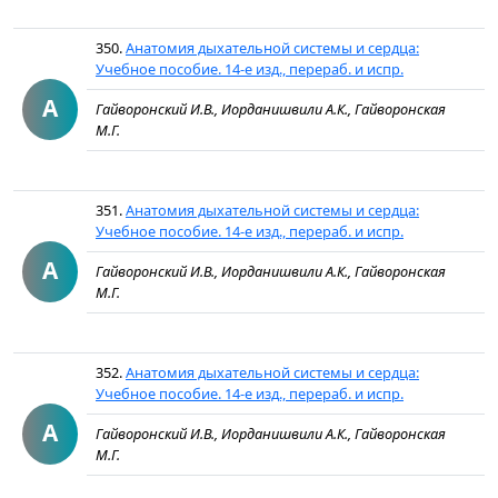
350.
Анатомия дыхательной системы и сердца:
Учебное пособие. 14-е изд., перераб. и испр.
А
Гайворонский И.В., Иорданишвили А.К., Гайворонская
М.Г.
351.
Анатомия дыхательной системы и сердца:
Учебное пособие. 14-е изд., перераб. и испр.
А
Гайворонский И.В., Иорданишвили А.К., Гайворонская
М.Г.
352.
Анатомия дыхательной системы и сердца:
Учебное пособие. 14-е изд., перераб. и испр.
А
Гайворонский И.В., Иорданишвили А.К., Гайворонская
М.Г.