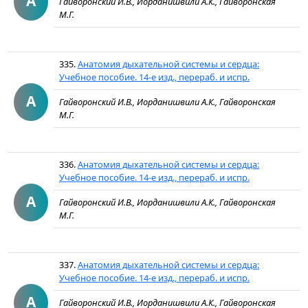
А
Гайворонский И.В., Иорданишвили А.К., Гайворонская
М.Г.
335.
Анатомия дыхательной системы и сердца:
Учебное пособие. 14-е изд., перераб. и испр.
А
Гайворонский И.В., Иорданишвили А.К., Гайворонская
М.Г.
336.
Анатомия дыхательной системы и сердца:
Учебное пособие. 14-е изд., перераб. и испр.
А
Гайворонский И.В., Иорданишвили А.К., Гайворонская
М.Г.
337.
Анатомия дыхательной системы и сердца:
Учебное пособие. 14-е изд., перераб. и испр.
А
Гайворонский И.В., Иорданишвили А.К., Гайворонская