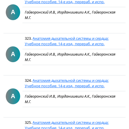
Учебное пособие. 14-е изд., перераб. и испр.
А
Гайворонский И.В., Иорданишвили А.К., Гайворонская
М.Г.
323.
Анатомия дыхательной системы и сердца:
Учебное пособие. 14-е изд., перераб. и испр.
А
Гайворонский И.В., Иорданишвили А.К., Гайворонская
М.Г.
324.
Анатомия дыхательной системы и сердца:
Учебное пособие. 14-е изд., перераб. и испр.
А
Гайворонский И.В., Иорданишвили А.К., Гайворонская
М.Г.
325.
Анатомия дыхательной системы и сердца:
Учебное пособие. 14-е изд., перераб. и испр.