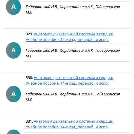
А
Гайворонский И.В., Иорданишвили А.К., Гайворонская
М.Г.
329.
Анатомия дыхательной системы и сердца:
Учебное пособие. 14-е изд., перераб. и испр.
А
Гайворонский И.В., Иорданишвили А.К., Гайворонская
М.Г.
330.
Анатомия дыхательной системы и сердца:
Учебное пособие. 14-е изд., перераб. и испр.
А
Гайворонский И.В., Иорданишвили А.К., Гайворонская
М.Г.
331.
Анатомия дыхательной системы и сердца:
Учебное пособие. 14-е изд., перераб. и испр.