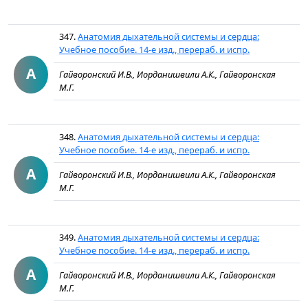
347.
Анатомия дыхательной системы и сердца:
Учебное пособие. 14-е изд., перераб. и испр.
А
Гайворонский И.В., Иорданишвили А.К., Гайворонская
М.Г.
348.
Анатомия дыхательной системы и сердца:
Учебное пособие. 14-е изд., перераб. и испр.
А
Гайворонский И.В., Иорданишвили А.К., Гайворонская
М.Г.
349.
Анатомия дыхательной системы и сердца:
Учебное пособие. 14-е изд., перераб. и испр.
А
Гайворонский И.В., Иорданишвили А.К., Гайворонская
М.Г.