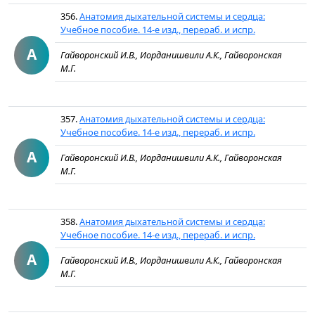
356.
Анатомия дыхательной системы и сердца:
Учебное пособие. 14-е изд., перераб. и испр.
А
Гайворонский И.В., Иорданишвили А.К., Гайворонская
М.Г.
357.
Анатомия дыхательной системы и сердца:
Учебное пособие. 14-е изд., перераб. и испр.
А
Гайворонский И.В., Иорданишвили А.К., Гайворонская
М.Г.
358.
Анатомия дыхательной системы и сердца:
Учебное пособие. 14-е изд., перераб. и испр.
А
Гайворонский И.В., Иорданишвили А.К., Гайворонская
М.Г.