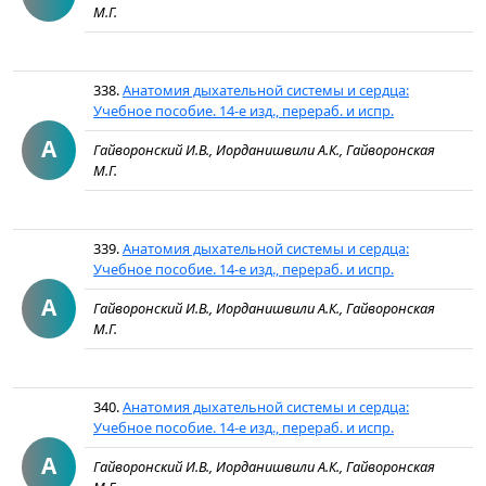
М.Г.
338.
Анатомия дыхательной системы и сердца:
Учебное пособие. 14-е изд., перераб. и испр.
А
Гайворонский И.В., Иорданишвили А.К., Гайворонская
М.Г.
339.
Анатомия дыхательной системы и сердца:
Учебное пособие. 14-е изд., перераб. и испр.
А
Гайворонский И.В., Иорданишвили А.К., Гайворонская
М.Г.
340.
Анатомия дыхательной системы и сердца:
Учебное пособие. 14-е изд., перераб. и испр.
А
Гайворонский И.В., Иорданишвили А.К., Гайворонская