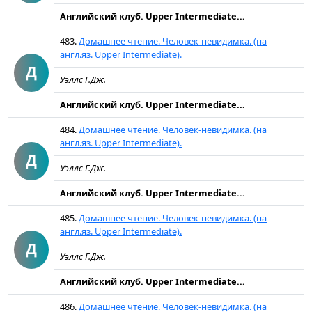
Английский клуб. Upper Intermediate...
483.
Домашнее чтение. Человек-невидимка. (на
англ.яз. Upper Intermediate).
Д
Уэллс Г.Дж.
Английский клуб. Upper Intermediate...
484.
Домашнее чтение. Человек-невидимка. (на
англ.яз. Upper Intermediate).
Д
Уэллс Г.Дж.
Английский клуб. Upper Intermediate...
485.
Домашнее чтение. Человек-невидимка. (на
англ.яз. Upper Intermediate).
Д
Уэллс Г.Дж.
Английский клуб. Upper Intermediate...
486.
Домашнее чтение. Человек-невидимка. (на