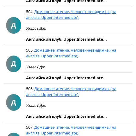
Английский клуб. Upper Intermediate...
504.
Домашнее чтение. Человек-невидимка. (на
англ.яз. Upper Intermediate).
Д
Уэллс Г.Дж.
Английский клуб. Upper Intermediate...
505.
Домашнее чтение. Человек-невидимка. (на
англ.яз. Upper Intermediate).
Д
Уэллс Г.Дж.
Английский клуб. Upper Intermediate...
506.
Домашнее чтение. Человек-невидимка. (на
англ.яз. Upper Intermediate).
Д
Уэллс Г.Дж.
Английский клуб. Upper Intermediate...
507.
Домашнее чтение. Человек-невидимка. (на
англ.яз. Upper Intermediate).