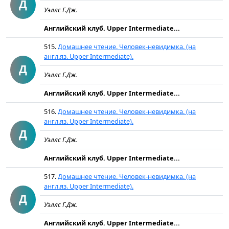
Д
Уэллс Г.Дж.
Английский клуб. Upper Intermediate...
515.
Домашнее чтение. Человек-невидимка. (на
англ.яз. Upper Intermediate).
Д
Уэллс Г.Дж.
Английский клуб. Upper Intermediate...
516.
Домашнее чтение. Человек-невидимка. (на
англ.яз. Upper Intermediate).
Д
Уэллс Г.Дж.
Английский клуб. Upper Intermediate...
517.
Домашнее чтение. Человек-невидимка. (на
англ.яз. Upper Intermediate).
Д
Уэллс Г.Дж.
Английский клуб. Upper Intermediate...