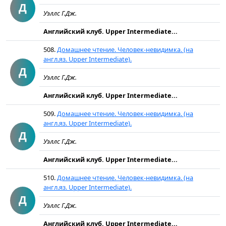
Д
Уэллс Г.Дж.
Английский клуб. Upper Intermediate...
508.
Домашнее чтение. Человек-невидимка. (на
англ.яз. Upper Intermediate).
Д
Уэллс Г.Дж.
Английский клуб. Upper Intermediate...
509.
Домашнее чтение. Человек-невидимка. (на
англ.яз. Upper Intermediate).
Д
Уэллс Г.Дж.
Английский клуб. Upper Intermediate...
510.
Домашнее чтение. Человек-невидимка. (на
англ.яз. Upper Intermediate).
Д
Уэллс Г.Дж.
Английский клуб. Upper Intermediate...