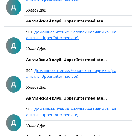
Д
Уэллс Г.Дж.
Английский клуб. Upper Intermediate...
501.
Домашнее чтение. Человек-невидимка. (на
англ.яз. Upper Intermediate).
Д
Уэллс Г.Дж.
Английский клуб. Upper Intermediate...
502.
Домашнее чтение. Человек-невидимка. (на
англ.яз. Upper Intermediate).
Д
Уэллс Г.Дж.
Английский клуб. Upper Intermediate...
503.
Домашнее чтение. Человек-невидимка. (на
англ.яз. Upper Intermediate).
Д
Уэллс Г.Дж.