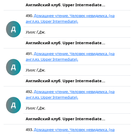
Английский клуб. Upper Intermediate...
490.
Домашнее чтение. Человек-невидимка. (на
англ.яз. Upper Intermediate).
Д
Уэллс Г.Дж.
Английский клуб. Upper Intermediate...
491.
Домашнее чтение. Человек-невидимка. (на
англ.яз. Upper Intermediate).
Д
Уэллс Г.Дж.
Английский клуб. Upper Intermediate...
492.
Домашнее чтение. Человек-невидимка. (на
англ.яз. Upper Intermediate).
Д
Уэллс Г.Дж.
Английский клуб. Upper Intermediate...
493.
Домашнее чтение. Человек-невидимка. (на