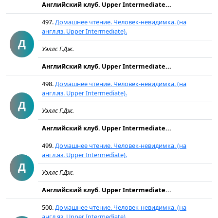
Английский клуб. Upper Intermediate...
497.
Домашнее чтение. Человек-невидимка. (на
англ.яз. Upper Intermediate).
Д
Уэллс Г.Дж.
Английский клуб. Upper Intermediate...
498.
Домашнее чтение. Человек-невидимка. (на
англ.яз. Upper Intermediate).
Д
Уэллс Г.Дж.
Английский клуб. Upper Intermediate...
499.
Домашнее чтение. Человек-невидимка. (на
англ.яз. Upper Intermediate).
Д
Уэллс Г.Дж.
Английский клуб. Upper Intermediate...
500.
Домашнее чтение. Человек-невидимка. (на
англ.яз. Upper Intermediate).