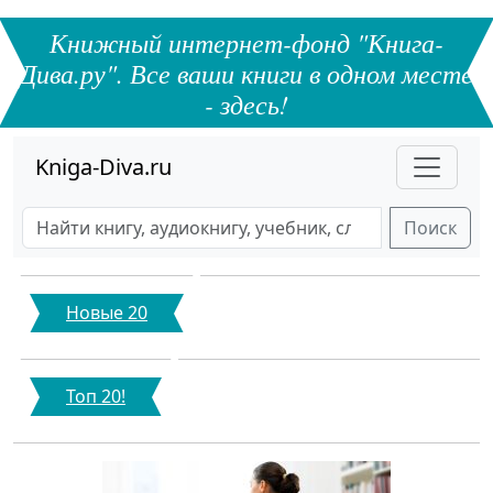
Книжный интернет-фонд "Книга-
Дива.ру". Все ваши книги в одном месте
- здесь!
Kniga-Diva.ru
Поиск
Новые 20
Топ 20!