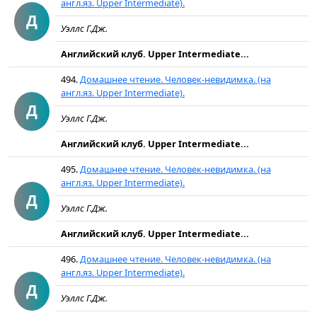
англ.яз. Upper Intermediate).
Д
Уэллс Г.Дж.
Английский клуб. Upper Intermediate...
494.
Домашнее чтение. Человек-невидимка. (на
англ.яз. Upper Intermediate).
Д
Уэллс Г.Дж.
Английский клуб. Upper Intermediate...
495.
Домашнее чтение. Человек-невидимка. (на
англ.яз. Upper Intermediate).
Д
Уэллс Г.Дж.
Английский клуб. Upper Intermediate...
496.
Домашнее чтение. Человек-невидимка. (на
англ.яз. Upper Intermediate).
Д
Уэллс Г.Дж.