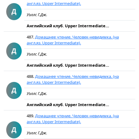
англ.яз. Upper Intermediate).
Д
Уэллс Г.Дж.
Английский клуб. Upper Intermediate...
487.
Домашнее чтение. Человек-невидимка. (на
англ.яз. Upper Intermediate).
Д
Уэллс Г.Дж.
Английский клуб. Upper Intermediate...
488.
Домашнее чтение. Человек-невидимка. (на
англ.яз. Upper Intermediate).
Д
Уэллс Г.Дж.
Английский клуб. Upper Intermediate...
489.
Домашнее чтение. Человек-невидимка. (на
англ.яз. Upper Intermediate).
Д
Уэллс Г.Дж.