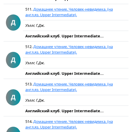
511.
Домашнее чтение. Человек-невидимка. (на
англ.яз. Upper Intermediate).
Д
Уэллс Г.Дж.
Английский клуб. Upper Intermediate...
512.
Домашнее чтение. Человек-невидимка. (на
англ.яз. Upper Intermediate).
Д
Уэллс Г.Дж.
Английский клуб. Upper Intermediate...
513.
Домашнее чтение. Человек-невидимка. (на
англ.яз. Upper Intermediate).
Д
Уэллс Г.Дж.
Английский клуб. Upper Intermediate...
514.
Домашнее чтение. Человек-невидимка. (на
англ.яз. Upper Intermediate).