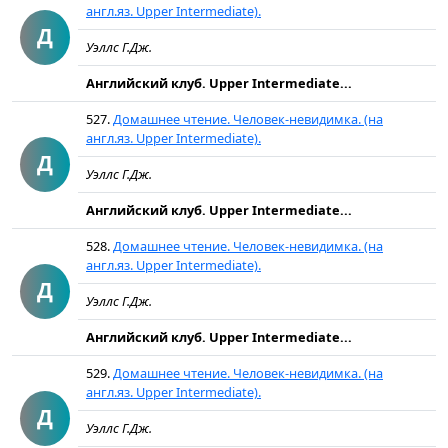
англ.яз. Upper Intermediate).
Д
Уэллс Г.Дж.
Английский клуб. Upper Intermediate...
527.
Домашнее чтение. Человек-невидимка. (на
англ.яз. Upper Intermediate).
Д
Уэллс Г.Дж.
Английский клуб. Upper Intermediate...
528.
Домашнее чтение. Человек-невидимка. (на
англ.яз. Upper Intermediate).
Д
Уэллс Г.Дж.
Английский клуб. Upper Intermediate...
529.
Домашнее чтение. Человек-невидимка. (на
англ.яз. Upper Intermediate).
Д
Уэллс Г.Дж.