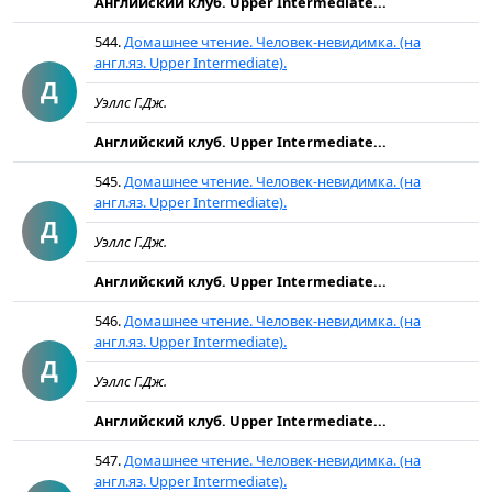
Английский клуб. Upper Intermediate...
544.
Домашнее чтение. Человек-невидимка. (на
англ.яз. Upper Intermediate).
Д
Уэллс Г.Дж.
Английский клуб. Upper Intermediate...
545.
Домашнее чтение. Человек-невидимка. (на
англ.яз. Upper Intermediate).
Д
Уэллс Г.Дж.
Английский клуб. Upper Intermediate...
546.
Домашнее чтение. Человек-невидимка. (на
англ.яз. Upper Intermediate).
Д
Уэллс Г.Дж.
Английский клуб. Upper Intermediate...
547.
Домашнее чтение. Человек-невидимка. (на
англ.яз. Upper Intermediate).