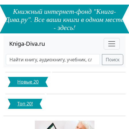
Книжный интернет-фонд "Книга-
Дива.ру". Все ваши книги в одном месте
- здесь!
Kniga-Diva.ru
Поиск
Новые 20
Топ 20!