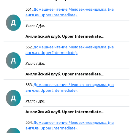
551.
Домашнее чтение. Человек-невидимка. (на
англ.яз. Upper Intermediate).
Д
Уэллс Г.Дж.
Английский клуб. Upper Intermediate...
552.
Домашнее чтение. Человек-невидимка. (на
англ.яз. Upper Intermediate).
Д
Уэллс Г.Дж.
Английский клуб. Upper Intermediate...
553.
Домашнее чтение. Человек-невидимка. (на
англ.яз. Upper Intermediate).
Д
Уэллс Г.Дж.
Английский клуб. Upper Intermediate...
554.
Домашнее чтение. Человек-невидимка. (на
англ.яз. Upper Intermediate).