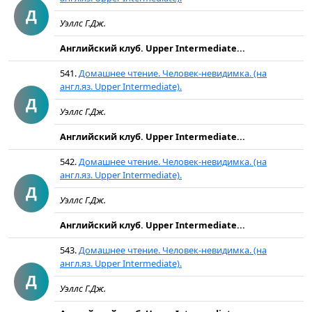
Д
Уэллс Г.Дж.
Английский клуб. Upper Intermediate...
541.
Домашнее чтение. Человек-невидимка. (на
англ.яз. Upper Intermediate).
Д
Уэллс Г.Дж.
Английский клуб. Upper Intermediate...
542.
Домашнее чтение. Человек-невидимка. (на
англ.яз. Upper Intermediate).
Д
Уэллс Г.Дж.
Английский клуб. Upper Intermediate...
543.
Домашнее чтение. Человек-невидимка. (на
англ.яз. Upper Intermediate).
Д
Уэллс Г.Дж.