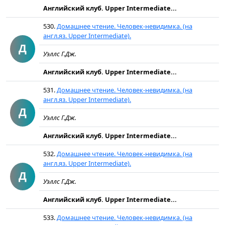
Английский клуб. Upper Intermediate...
530.
Домашнее чтение. Человек-невидимка. (на
англ.яз. Upper Intermediate).
Д
Уэллс Г.Дж.
Английский клуб. Upper Intermediate...
531.
Домашнее чтение. Человек-невидимка. (на
англ.яз. Upper Intermediate).
Д
Уэллс Г.Дж.
Английский клуб. Upper Intermediate...
532.
Домашнее чтение. Человек-невидимка. (на
англ.яз. Upper Intermediate).
Д
Уэллс Г.Дж.
Английский клуб. Upper Intermediate...
533.
Домашнее чтение. Человек-невидимка. (на