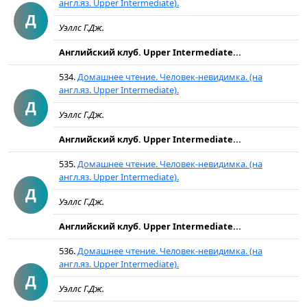
англ.яз. Upper Intermediate).
Д
Уэллс Г.Дж.
Английский клуб. Upper Intermediate...
534.
Домашнее чтение. Человек-невидимка. (на
англ.яз. Upper Intermediate).
Д
Уэллс Г.Дж.
Английский клуб. Upper Intermediate...
535.
Домашнее чтение. Человек-невидимка. (на
англ.яз. Upper Intermediate).
Д
Уэллс Г.Дж.
Английский клуб. Upper Intermediate...
536.
Домашнее чтение. Человек-невидимка. (на
англ.яз. Upper Intermediate).
Д
Уэллс Г.Дж.