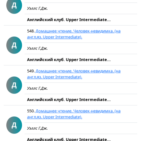
Д
Уэллс Г.Дж.
Английский клуб. Upper Intermediate...
548.
Домашнее чтение. Человек-невидимка. (на
англ.яз. Upper Intermediate).
Д
Уэллс Г.Дж.
Английский клуб. Upper Intermediate...
549.
Домашнее чтение. Человек-невидимка. (на
англ.яз. Upper Intermediate).
Д
Уэллс Г.Дж.
Английский клуб. Upper Intermediate...
550.
Домашнее чтение. Человек-невидимка. (на
англ.яз. Upper Intermediate).
Д
Уэллс Г.Дж.
Английский клуб. Upper Intermediate...