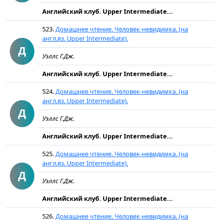
Английский клуб. Upper Intermediate...
523.
Домашнее чтение. Человек-невидимка. (на
англ.яз. Upper Intermediate).
Д
Уэллс Г.Дж.
Английский клуб. Upper Intermediate...
524.
Домашнее чтение. Человек-невидимка. (на
англ.яз. Upper Intermediate).
Д
Уэллс Г.Дж.
Английский клуб. Upper Intermediate...
525.
Домашнее чтение. Человек-невидимка. (на
англ.яз. Upper Intermediate).
Д
Уэллс Г.Дж.
Английский клуб. Upper Intermediate...
526.
Домашнее чтение. Человек-невидимка. (на