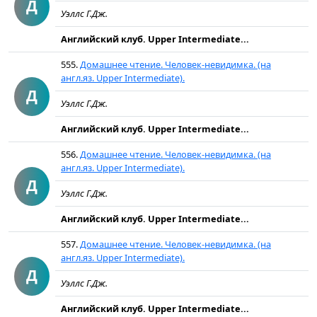
Д
Уэллс Г.Дж.
Английский клуб. Upper Intermediate...
555.
Домашнее чтение. Человек-невидимка. (на
англ.яз. Upper Intermediate).
Д
Уэллс Г.Дж.
Английский клуб. Upper Intermediate...
556.
Домашнее чтение. Человек-невидимка. (на
англ.яз. Upper Intermediate).
Д
Уэллс Г.Дж.
Английский клуб. Upper Intermediate...
557.
Домашнее чтение. Человек-невидимка. (на
англ.яз. Upper Intermediate).
Д
Уэллс Г.Дж.
Английский клуб. Upper Intermediate...