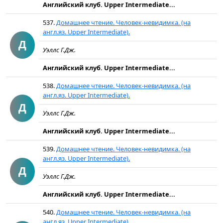
Английский клуб. Upper Intermediate...
537.
Домашнее чтение. Человек-невидимка. (на
англ.яз. Upper Intermediate).
Д
Уэллс Г.Дж.
Английский клуб. Upper Intermediate...
538.
Домашнее чтение. Человек-невидимка. (на
англ.яз. Upper Intermediate).
Д
Уэллс Г.Дж.
Английский клуб. Upper Intermediate...
539.
Домашнее чтение. Человек-невидимка. (на
англ.яз. Upper Intermediate).
Д
Уэллс Г.Дж.
Английский клуб. Upper Intermediate...
540.
Домашнее чтение. Человек-невидимка. (на
англ.яз. Upper Intermediate).