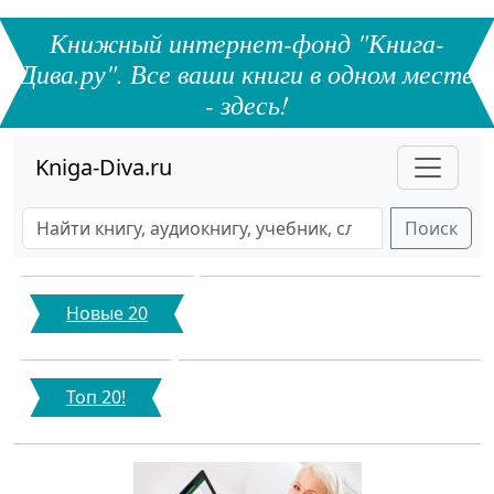
Книжный интернет-фонд "Книга-
Дива.ру". Все ваши книги в одном месте
- здесь!
Kniga-Diva.ru
Поиск
Новые 20
Топ 20!