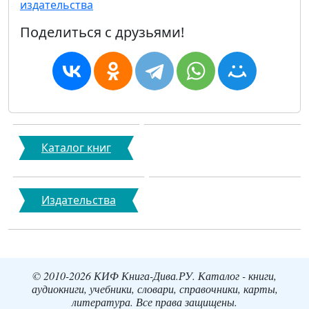
издательства
Поделиться с друзьями!
Каталог книг
Издательства
© 2010-2026 КИФ Книга-Дива.РУ. Каталог - книги,
аудиокниги, учебники, словари, справочники, карты,
литература. Все права защищены.