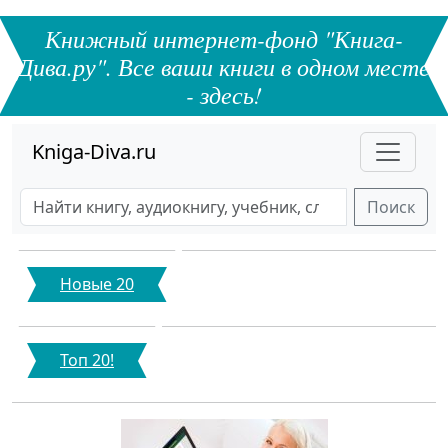
Книжный интернет-фонд "Книга-
Дива.ру". Все ваши книги в одном месте
- здесь!
Kniga-Diva.ru
Поиск
Новые 20
Топ 20!