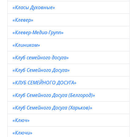
«Класы Духовные»
«Клевер»
«Клевер-Медиа-Групп»
«Клиником»
«Клуб семейного досуга»
«Клуб Семейного Досуга»
«КЛУБ СЕМЕЙНОГО ДОСУГА»
«Клуб Семейного Досуга (Белгород)»
«Клуб Семейного Досуга (Харьков)»
«Ключ»
«Ключи»