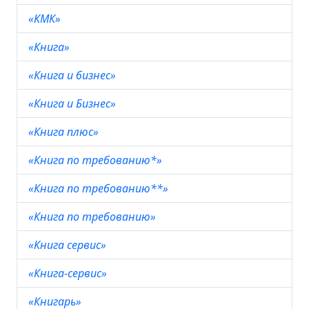
«КМК»
«Книга»
«Книга и бизнес»
«Книга и Бизнес»
«Книга плюс»
«Книга по требованию*»
«Книга по требованию**»
«Книга по требованию»
«Книга сервис»
«Книга-сервис»
«Книгарь»