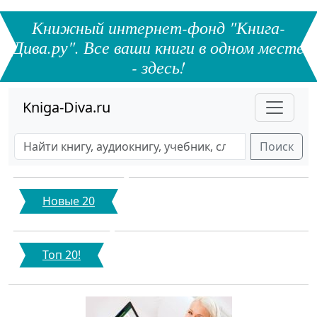
Книжный интернет-фонд "Книга-
Дива.ру". Все ваши книги в одном месте
- здесь!
Kniga-Diva.ru
Поиск
Новые 20
Топ 20!