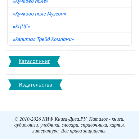
«Кучково поле»
«Кучково поле Музеон»
«КЦЦС»
«Кэпитал Трейд Компани»
Каталог книг
Издательства
© 2010-2026 КИФ Книга-Дива.РУ. Каталог - книги,
аудиокниги, учебники, словари, справочники, карты,
литература. Все права защищены.