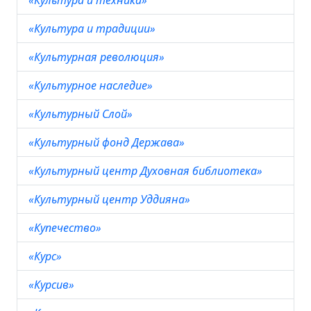
«Культура и техника»
«Культура и традиции»
«Культурная революция»
«Культурное наследие»
«Культурный Слой»
«Культурный фонд Держава»
«Культурный центр Духовная библиотека»
«Культурный центр Уддияна»
«Купечество»
«Курс»
«Курсив»