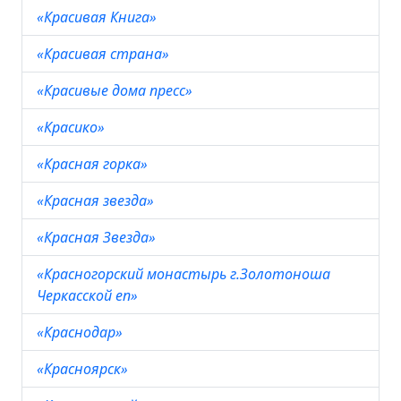
«Красивая Книга»
«Красивая страна»
«Красивые дома пресс»
«Красико»
«Красная горка»
«Красная звезда»
«Красная Звезда»
«Красногорский монастырь г.Золотоноша
Черкасской еп»
«Краснодар»
«Красноярск»