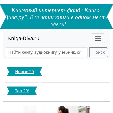
Книжный интернет-фонд "Книга-
Дива.ру". Все ваши книги в одном месте
- здесь!
Kniga-Diva.ru
Поиск
Новые 20
Топ 20!