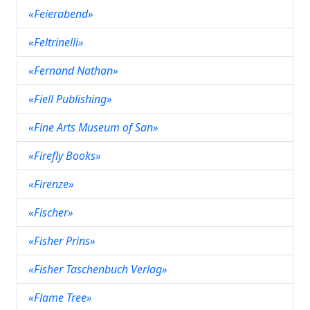
«Feierabend»
«Feltrinelli»
«Fernand Nathan»
«Fiell Publishing»
«Fine Arts Museum of San»
«Firefly Books»
«Firenze»
«Fischer»
«Fisher Prins»
«Fisher Taschenbuch Verlag»
«Flame Tree»