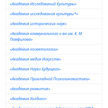
«Академия Исследований Культуры»
«Академия исследования культуры*»
«Академия исторических наук»
«Академия коммунального х-ва им. К. М.
Памфилова»
«Академия косметологии»
«Академия медия Искусств»
«Академия Науки Будущего»
«Академия Прикладной Психолингвистики»
«Академия развития»
«Академия Холдинг»