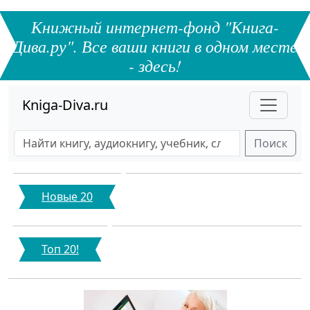
Книжный интернет-фонд "Книга-
Дива.ру". Все ваши книги в одном месте
- здесь!
Kniga-Diva.ru
Поиск
Новые 20
Топ 20!