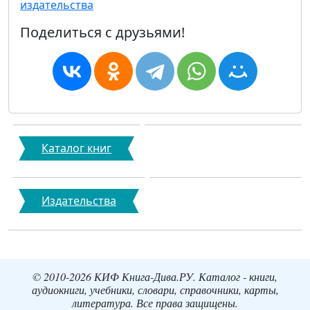
издательства
Поделиться с друзьями!
Каталог книг
Издательства
© 2010-2026 КИФ Книга-Дива.РУ. Каталог - книги,
аудиокниги, учебники, словари, справочники, карты,
литература. Все права защищены.