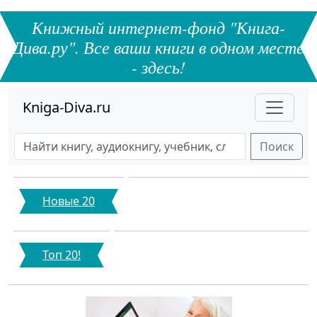
Книжный интернет-фонд "Книга-
Дива.ру". Все ваши книги в одном месте
- здесь!
Kniga-Diva.ru
Поиск
Новые 20
Топ 20!